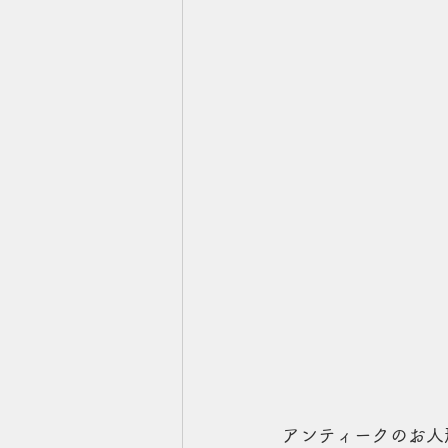
アンティークのお人