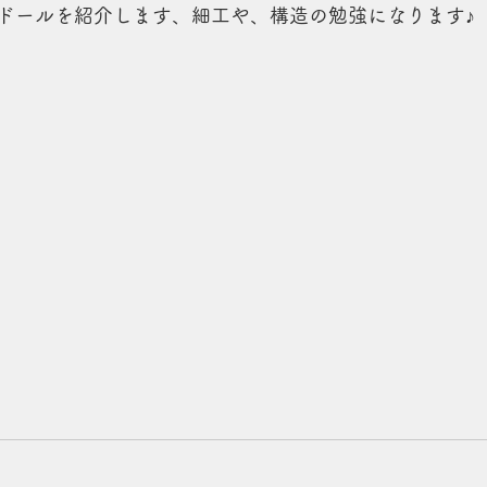
ドールを紹介します、細工や、構造の勉強になります♪