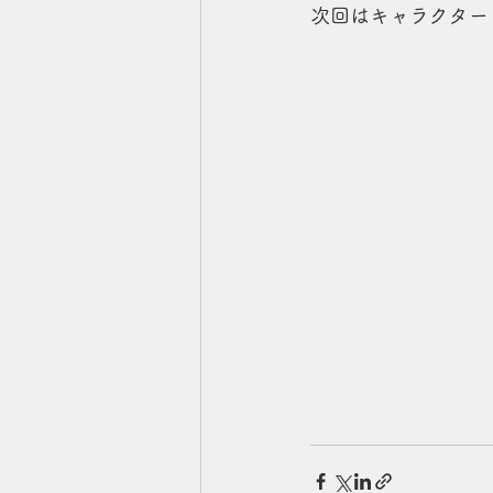
次回はキャラクター