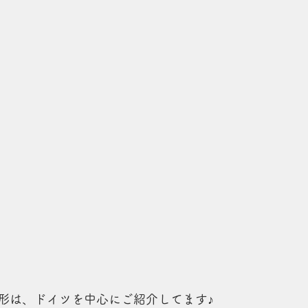
形は、ドイツを中心にご紹介してます♪