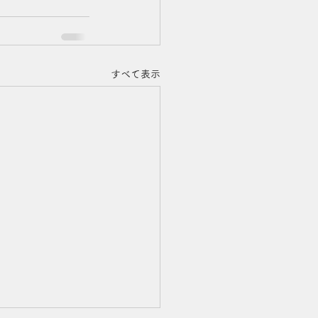
すべて表示