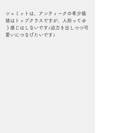
シュミットは、アンティークの希少価
値はトップクラスですが、人形ってゆ
う感じはしないです♪迫力を出しつつ可
愛いにつなげたいです♪