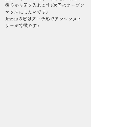
後ろから歯を入れます♪次回はオープン
マウスにしたいです♪
Jmeauの眉はアーチ形でアンシンメト
リーが特徴です♪