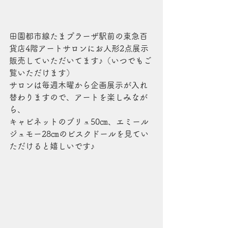
田園都市線たまプラーザ駅前の東急百
貨店4階アートサロンにお人形2点展示
販売していただいてます♪（いつでもご
覧いただけます）
サロンは毎週木曜から企画展示が入れ
替わりますので、アートを楽しみなが
ら、
キャビネットのブリュ50㎝、エミール
ジュモー28㎝のビスクドールを見てい
ただけると嬉しいです♪