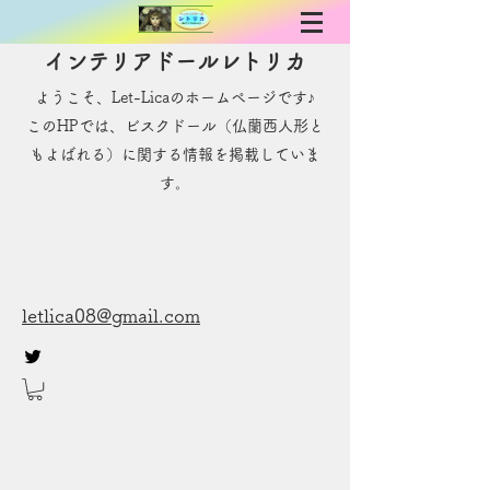
インテリアドールレトリカ
ようこそ、Let-Licaのホームページです♪
​このHPでは、ビスクドール（仏蘭西人形と
もよばれる）に関する情報を掲載していま
す。
letlica08@gmail.com
お問い合わせ