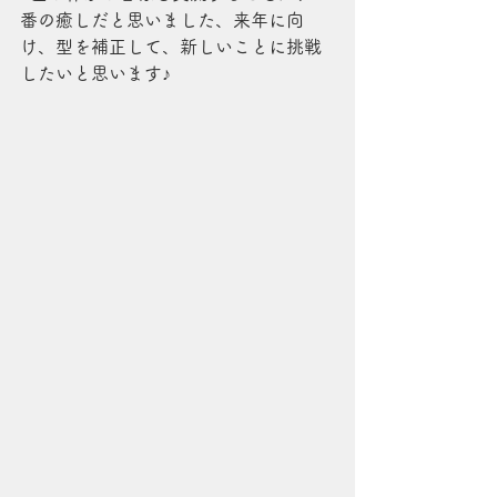
番の癒しだと思いました、来年に向
け、型を補正して、新しいことに挑戦
したいと思います♪