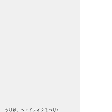
今月は、ヘッドメイクまつげ♪