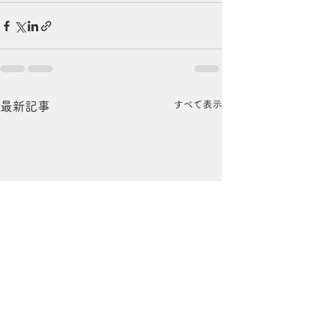
すべて表示
最新記事