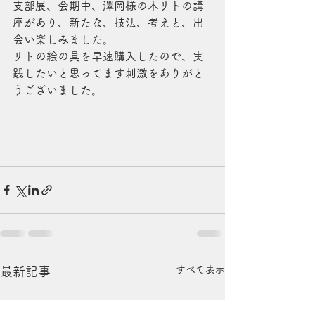
支部展、会期中、澤岡様の木リトの講
座があり、新たな、技法、考えと、出
会い楽しみました。
リトの絵の具を早速購入したので、実
践したいと思ってます刺激をありがと
うございました。
すべて表示
最新記事