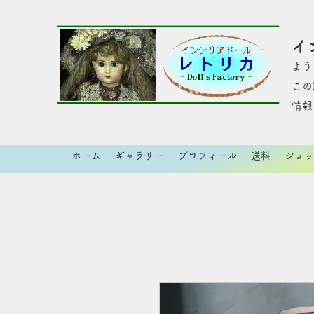
イ
よう
​こ
情報
ホーム
ギャラリー
プロフィール
送料
ショッ