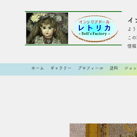
イ
よう
​こ
情報
ホーム
ギャラリー
プロフィール
送料
ショッ