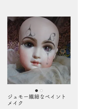
ジュモー繊細なペイント
メイク