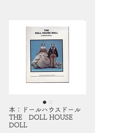
本：ドールハウスドール
THE DOLL HOUSE
DOLL